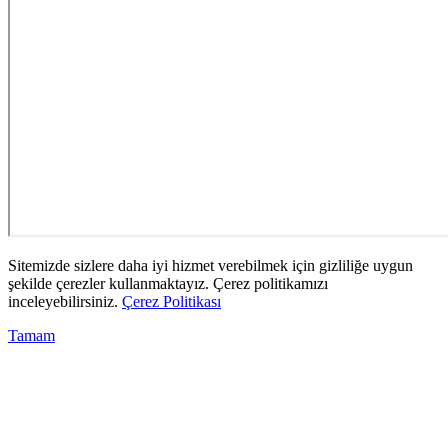
Sitemizde sizlere daha iyi hizmet verebilmek için gizliliğe uygun
şekilde çerezler kullanmaktayız. Çerez politikamızı
inceleyebilirsiniz.
Çerez Politikası
Tamam