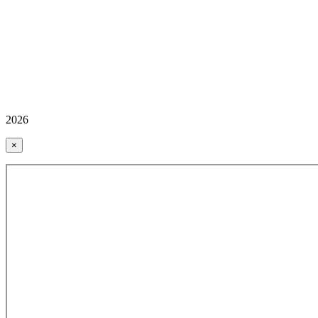
2026
×