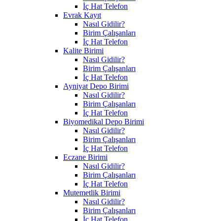
İç Hat Telefon
Evrak Kayıt
Nasıl Gidilir?
Birim Çalışanları
İç Hat Telefon
Kalite Birimi
Nasıl Gidilir?
Birim Çalışanları
İç Hat Telefon
Ayniyat Depo Birimi
Nasıl Gidilir?
Birim Çalışanları
İç Hat Telefon
Biyomedikal Depo Birimi
Nasıl Gidilir?
Birim Çalışanları
İç Hat Telefon
Eczane Birimi
Nasıl Gidilir?
Birim Çalışanları
İç Hat Telefon
Mutemetlik Birimi
Nasıl Gidilir?
Birim Çalışanları
İç Hat Telefon