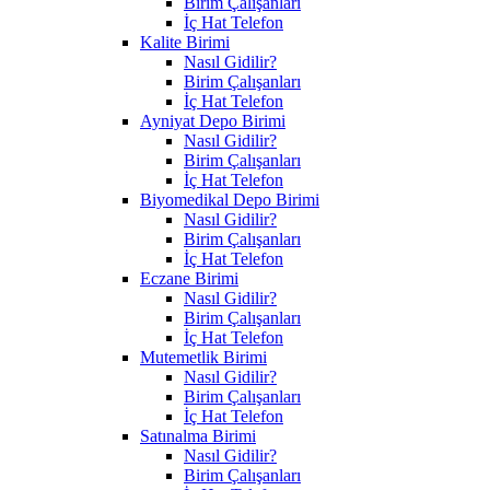
Birim Çalışanları
İç Hat Telefon
Kalite Birimi
Nasıl Gidilir?
Birim Çalışanları
İç Hat Telefon
Ayniyat Depo Birimi
Nasıl Gidilir?
Birim Çalışanları
İç Hat Telefon
Biyomedikal Depo Birimi
Nasıl Gidilir?
Birim Çalışanları
İç Hat Telefon
Eczane Birimi
Nasıl Gidilir?
Birim Çalışanları
İç Hat Telefon
Mutemetlik Birimi
Nasıl Gidilir?
Birim Çalışanları
İç Hat Telefon
Satınalma Birimi
Nasıl Gidilir?
Birim Çalışanları