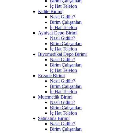
Birim Çalışanları
İç Hat Telefon
Kalite Birimi
Nasıl Gidilir?
Birim Çalışanları
İç Hat Telefon
Ayniyat Depo Birimi
Nasıl Gidilir?
Birim Çalışanları
İç Hat Telefon
Biyomedikal Depo Birimi
Nasıl Gidilir?
Birim Çalışanları
İç Hat Telefon
Eczane Birimi
Nasıl Gidilir?
Birim Çalışanları
İç Hat Telefon
Mutemetlik Birimi
Nasıl Gidilir?
Birim Çalışanları
İç Hat Telefon
Satınalma Birimi
Nasıl Gidilir?
Birim Çalışanları