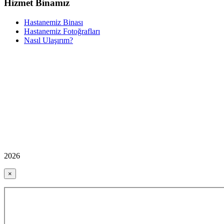
Hizmet Binamız
Hastanemiz Binası
Hastanemiz Fotoğrafları
Nasıl Ulaşırım?
2026
×