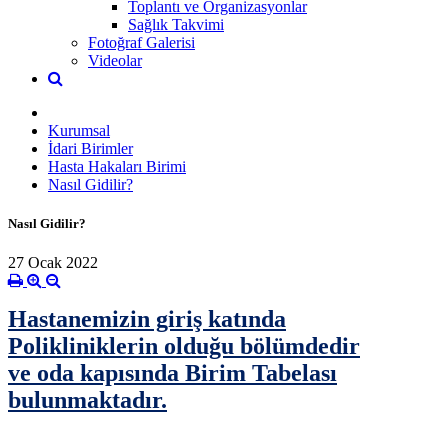
Toplantı ve Organizasyonlar
Sağlık Takvimi
Fotoğraf Galerisi
Videolar
Kurumsal
İdari Birimler
Hasta Hakaları Birimi
Nasıl Gidilir?
Nasıl Gidilir?
27 Ocak 2022
Hastanemizin giriş katında
Polikliniklerin olduğu bölümdedir
ve oda kapısında Birim Tabelası
bulunmaktadır.