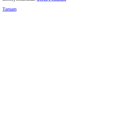
Tamam