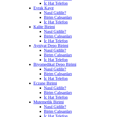
İç Hat Telefon
Evrak Kayıt
Nasıl Gidilir?
Birim Çalışanları
İç Hat Telefon
Kalite Birimi
Nasıl Gidilir?
Birim Çalışanları
İç Hat Telefon
Ayniyat Depo Birimi
Nasıl Gidilir?
Birim Çalışanları
İç Hat Telefon
Biyomedikal Depo Birimi
Nasıl Gidilir?
Birim Çalışanları
İç Hat Telefon
Eczane Birimi
Nasıl Gidilir?
Birim Çalışanları
İç Hat Telefon
Mutemetlik Birimi
Nasıl Gidilir?
Birim Çalışanları
İç Hat Telefon