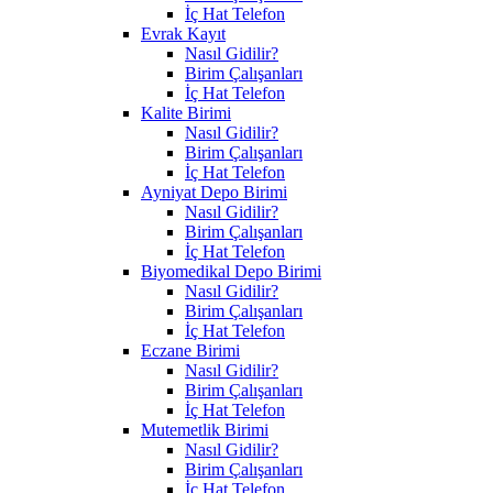
İç Hat Telefon
Evrak Kayıt
Nasıl Gidilir?
Birim Çalışanları
İç Hat Telefon
Kalite Birimi
Nasıl Gidilir?
Birim Çalışanları
İç Hat Telefon
Ayniyat Depo Birimi
Nasıl Gidilir?
Birim Çalışanları
İç Hat Telefon
Biyomedikal Depo Birimi
Nasıl Gidilir?
Birim Çalışanları
İç Hat Telefon
Eczane Birimi
Nasıl Gidilir?
Birim Çalışanları
İç Hat Telefon
Mutemetlik Birimi
Nasıl Gidilir?
Birim Çalışanları
İç Hat Telefon