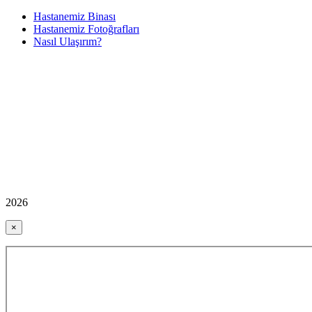
Hastanemiz Binası
Hastanemiz Fotoğrafları
Nasıl Ulaşırım?
2026
×