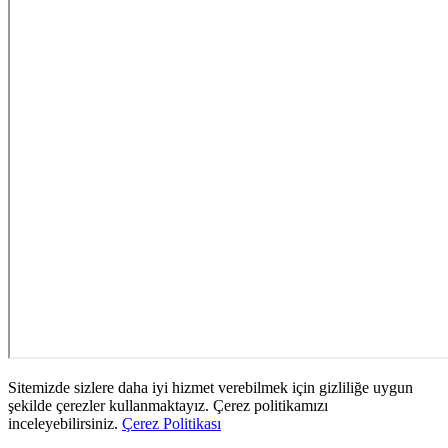
Sitemizde sizlere daha iyi hizmet verebilmek için gizliliğe uygun
şekilde çerezler kullanmaktayız. Çerez politikamızı
inceleyebilirsiniz.
Çerez Politikası