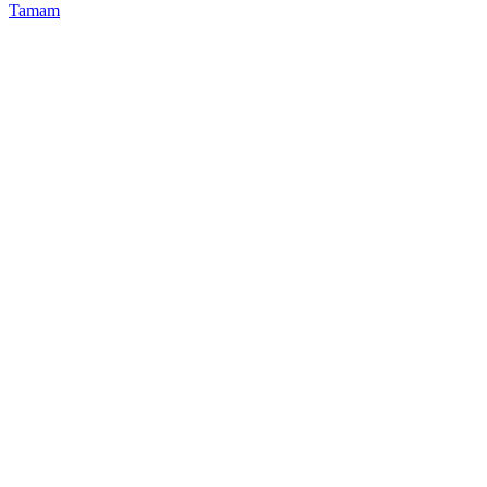
Tamam