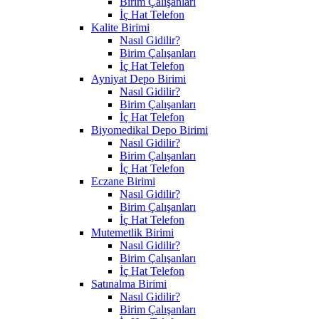
Birim Çalışanları
İç Hat Telefon
Kalite Birimi
Nasıl Gidilir?
Birim Çalışanları
İç Hat Telefon
Ayniyat Depo Birimi
Nasıl Gidilir?
Birim Çalışanları
İç Hat Telefon
Biyomedikal Depo Birimi
Nasıl Gidilir?
Birim Çalışanları
İç Hat Telefon
Eczane Birimi
Nasıl Gidilir?
Birim Çalışanları
İç Hat Telefon
Mutemetlik Birimi
Nasıl Gidilir?
Birim Çalışanları
İç Hat Telefon
Satınalma Birimi
Nasıl Gidilir?
Birim Çalışanları