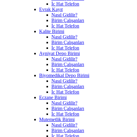
İç Hat Telefon
Evrak Kayıt
Nasıl Gidilir?
Birim Çalışanları
İç Hat Telefon
Kalite Birimi
Nasıl Gidilir?
Birim Çalışanları
İç Hat Telefon
Ayniyat Depo Birimi
Nasıl Gidilir?
Birim Çalışanları
İç Hat Telefon
Biyomedikal Depo Birimi
Nasıl Gidilir?
Birim Çalışanları
İç Hat Telefon
Eczane Birimi
Nasıl Gidilir?
Birim Çalışanları
İç Hat Telefon
Mutemetlik Birimi
Nasıl Gidilir?
Birim Çalışanları
İç Hat Telefon