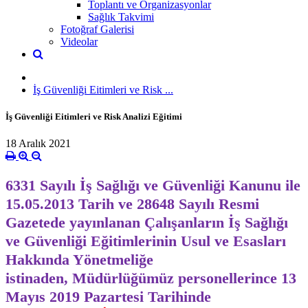
Toplantı ve Organizasyonlar
Sağlık Takvimi
Fotoğraf Galerisi
Videolar
İş Güvenliği Eitimleri ve Risk ...
İş Güvenliği Eitimleri ve Risk Analizi Eğitimi
18 Aralık 2021
6331 Sayılı İş Sağlığı ve Güvenliği Kanunu ile
15.05.2013 Tarih ve 28648 Sayılı Resmi
Gazetede yayınlanan Çalışanların İş Sağlığı
ve Güvenliği Eğitimlerinin Usul ve Esasları
Hakkında Yönetmeliğe
istinaden, Müdürlüğümüz personellerince 13
Mayıs 2019 Pazartesi Tarihinde