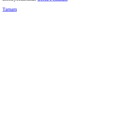
Tamam