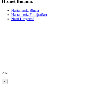
Hizmet Binamız
Hastanemiz Binası
Hastanemiz Fotoğrafları
Nasıl Ulaşırım?
2026
×