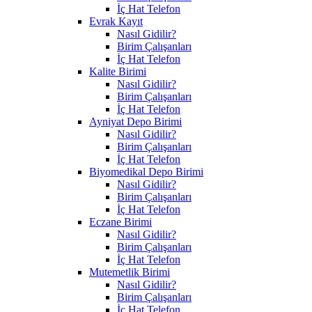
İç Hat Telefon
Evrak Kayıt
Nasıl Gidilir?
Birim Çalışanları
İç Hat Telefon
Kalite Birimi
Nasıl Gidilir?
Birim Çalışanları
İç Hat Telefon
Ayniyat Depo Birimi
Nasıl Gidilir?
Birim Çalışanları
İç Hat Telefon
Biyomedikal Depo Birimi
Nasıl Gidilir?
Birim Çalışanları
İç Hat Telefon
Eczane Birimi
Nasıl Gidilir?
Birim Çalışanları
İç Hat Telefon
Mutemetlik Birimi
Nasıl Gidilir?
Birim Çalışanları
İç Hat Telefon